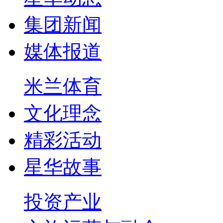
集团新闻
媒体报道
米兰体育
文化理念
精彩活动
星华故事
投资产业