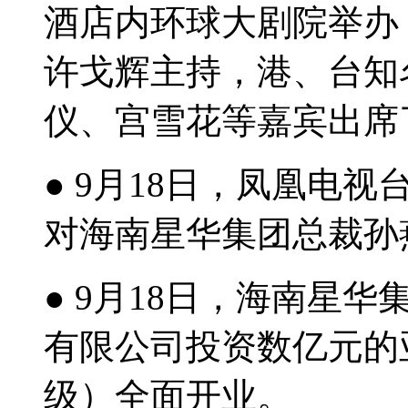
酒店内环球大剧院举办
许戈辉主持，港、台知
仪、宫雪花等嘉宾出席
● 9月18日，凤凰电
对海南星华集团总裁孙
● 9月18日，海南星
有限公司投资数亿元的
级）全面开业。