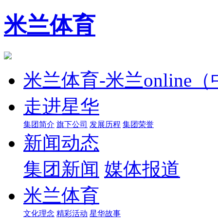
米兰体育
米兰体育-米兰online
走进星华
集团简介
旗下公司
发展历程
集团荣誉
新闻动态
集团新闻
媒体报道
米兰体育
文化理念
精彩活动
星华故事