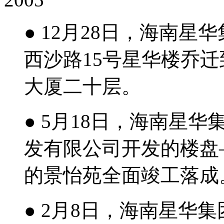
● 12月28日，海南
西沙路15号星华楼乔迁
大厦二十层。
● 5月18日，海南星
发有限公司开发的楼盘
的景怡苑全面竣工落成
● 2月8日，海南星华