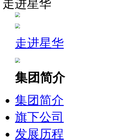
走进星华
走进星华
集团简介
集团简介
旗下公司
发展历程