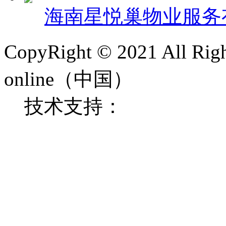
海南星悦巢物业服务
CopyRight © 2021 All 
online（中国）
技术支持：