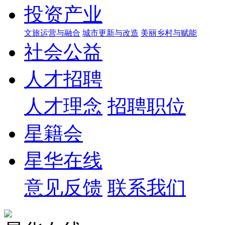
投资产业
文旅运营与融合
城市更新与改造
美丽乡村与赋能
社会公益
人才招聘
人才理念
招聘职位
星籍会
星华在线
意见反馈
联系我们